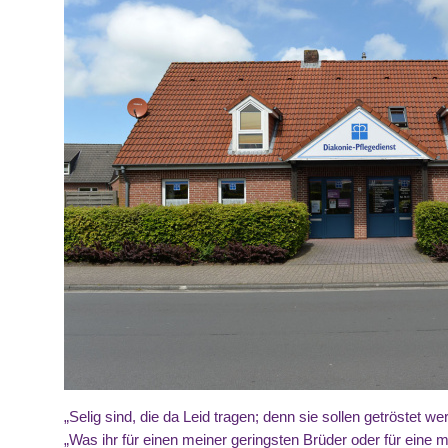
„Selig sind, die da Leid tragen; denn sie sollen getröstet w
„Was ihr für einen meiner geringsten Brüder oder für eine