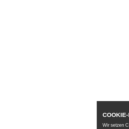
COOKIE
Wir setzen C